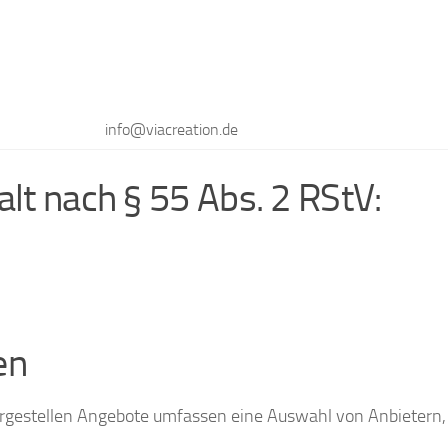
info@viacreation.de
alt nach § 55 Abs. 2 RStV:
en
argestellen Angebote umfassen eine Auswahl von Anbietern,