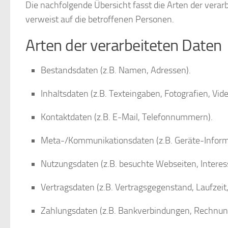
Die nachfolgende Übersicht fasst die Arten der vera
verweist auf die betroffenen Personen.
Arten der verarbeiteten Daten
Bestandsdaten (z.B. Namen, Adressen).
Inhaltsdaten (z.B. Texteingaben, Fotografien, Vide
Kontaktdaten (z.B. E-Mail, Telefonnummern).
Meta-/Kommunikationsdaten (z.B. Geräte-Inform
Nutzungsdaten (z.B. besuchte Webseiten, Interesse
Vertragsdaten (z.B. Vertragsgegenstand, Laufzeit
Zahlungsdaten (z.B. Bankverbindungen, Rechnung