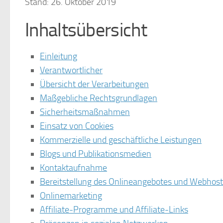
Stand: 26. Oktober 2019
Inhaltsübersicht
Einleitung
Verantwortlicher
Übersicht der Verarbeitungen
Maßgebliche Rechtsgrundlagen
Sicherheitsmaßnahmen
Einsatz von Cookies
Kommerzielle und geschäftliche Leistungen
Blogs und Publikationsmedien
Kontaktaufnahme
Bereitstellung des Onlineangebotes und Webhost
Onlinemarketing
Affiliate-Programme und Affiliate-Links