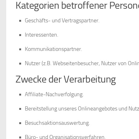
Kategorien betroffener Perso
Geschäfts- und Vertragspartner.
Interessenten.
Kommunikationspartner.
Nutzer (z.B. Webseitenbesucher, Nutzer von Onli
Zwecke der Verarbeitung
Affiliate-Nachverfolgung.
Bereitstellung unseres Onlineangebotes und Nutze
Besuchsaktionsauswertung.
Büro- und Organisationsverfahren.