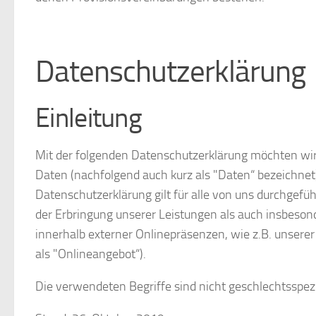
Datenschutzerklärung
Einleitung
Mit der folgenden Datenschutzerklärung möchten wir
Daten (nachfolgend auch kurz als "Daten“ bezeichne
Datenschutzerklärung gilt für alle von uns durchge
der Erbringung unserer Leistungen als auch insbeson
innerhalb externer Onlinepräsenzen, wie z.B. unser
als "Onlineangebot“).
Die verwendeten Begriffe sind nicht geschlechtsspezi