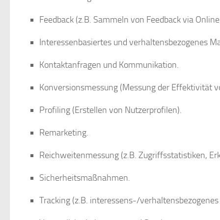
Feedback (z.B. Sammeln von Feedback via Online
Interessenbasiertes und verhaltensbezogenes Ma
Kontaktanfragen und Kommunikation.
Konversionsmessung (Messung der Effektivität
Profiling (Erstellen von Nutzerprofilen).
Remarketing.
Reichweitenmessung (z.B. Zugriffsstatistiken, E
Sicherheitsmaßnahmen.
Tracking (z.B. interessens-/verhaltensbezogenes 