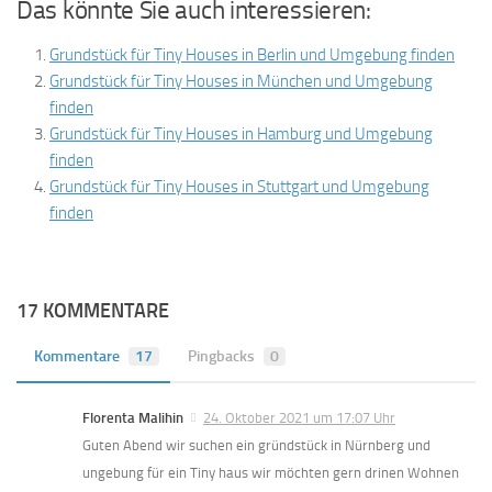
Das könnte Sie auch interessieren:
Grundstück für Tiny Houses in Berlin und Umgebung finden
Grundstück für Tiny Houses in München und Umgebung
finden
Grundstück für Tiny Houses in Hamburg und Umgebung
finden
Grundstück für Tiny Houses in Stuttgart und Umgebung
finden
17 KOMMENTARE
Kommentare
17
Pingbacks
0
Florenta Malihin
24. Oktober 2021 um 17:07 Uhr
Guten Abend wir suchen ein gründstück in Nürnberg und
ungebung für ein Tiny haus wir möchten gern drinen Wohnen