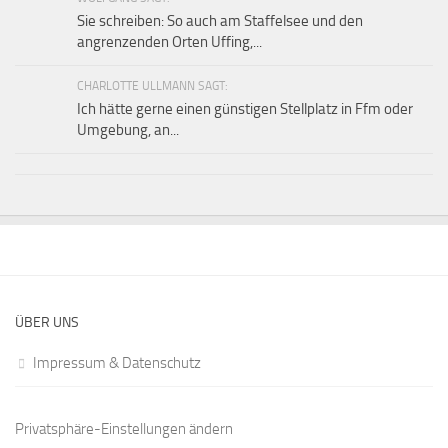
Sie schreiben: So auch am Staffelsee und den
angrenzenden Orten Uffing,...
CHARLOTTE ULLMANN SAGT:
Ich hätte gerne einen günstigen Stellplatz in Ffm oder
Umgebung, an...
ÜBER UNS
Impressum & Datenschutz
Privatsphäre-Einstellungen ändern