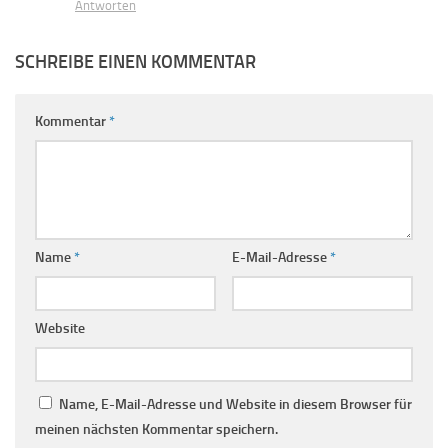
Antworten
SCHREIBE EINEN KOMMENTAR
Kommentar
*
Name
*
E-Mail-Adresse
*
Website
Name, E-Mail-Adresse und Website in diesem Browser für
meinen nächsten Kommentar speichern.