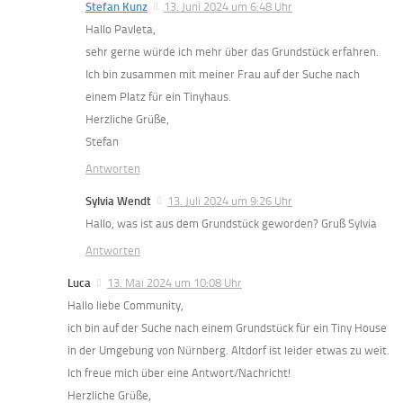
Stefan Kunz
13. Juni 2024 um 6:48 Uhr
Hallo Pavleta,
sehr gerne würde ich mehr über das Grundstück erfahren.
Ich bin zusammen mit meiner Frau auf der Suche nach
einem Platz für ein Tinyhaus.
Herzliche Grüße,
Stefan
Antworten
Sylvia Wendt
13. Juli 2024 um 9:26 Uhr
Hallo, was ist aus dem Grundstück geworden? Gruß Sylvia
Antworten
Luca
13. Mai 2024 um 10:08 Uhr
Hallo liebe Community,
ich bin auf der Suche nach einem Grundstück für ein Tiny House
in der Umgebung von Nürnberg. Altdorf ist leider etwas zu weit.
Ich freue mich über eine Antwort/Nachricht!
Herzliche Grüße,