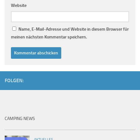
Website
Name, E-Mail-Adresse und Website in diesem Browser für
meinen nächsten Kommentar speichern.
FOLGEN:
CAMPING NEWS
AKTUELLES