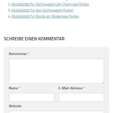
Abstellplatz für Wohnwagen am Chiemsee finden
Abstellplatz für den Wohnwagen finden
Abstellplatz für Boote am Bodensee finden
SCHREIBE EINEN KOMMENTAR
Kommentar
*
Name
*
E-Mail-Adresse
*
Website