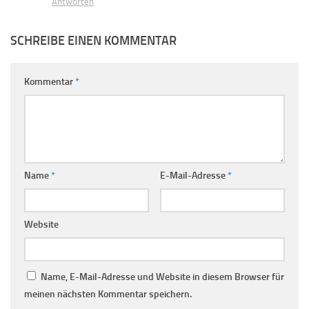
Antworten
SCHREIBE EINEN KOMMENTAR
Kommentar
*
Name
*
E-Mail-Adresse
*
Website
Name, E-Mail-Adresse und Website in diesem Browser für
meinen nächsten Kommentar speichern.