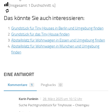
[Insgesamt:
1
Durchschnitt:
4
]
Das könnte Sie auch interessieren:
Grundstück für Tiny Houses in Berlin und Umgebung finden
Grundstück für das Tiny House finden
Abstellplatz für Wohnwagen in Essen und Umgebung finden
Abstellplatz für Wohnwagen in München und Umgebung
finden
EINE ANTWORT
Kommentare
1
Pingbacks
0
Karin Panknin
28. März 2025 um 10:12 Uhr
Suche Pachtgrundstück für Tinyhouse – Chiemgau