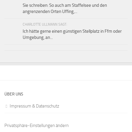
Sie schreiben: So auch am Staffelsee und den
angrenzenden Orten Uffing,...
CHARLOTTE ULLMANN SAGT:
Ich hätte gerne einen günstigen Stellplatz in Ffm oder
Umgebung, an...
ÜBER UNS
Impressum & Datenschutz
Privatsphäre-Einstellungen ändern