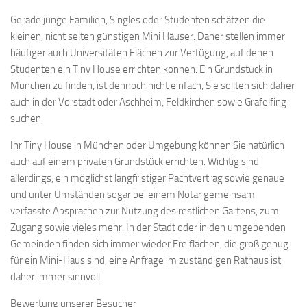
Gerade junge Familien, Singles oder Studenten schätzen die
kleinen, nicht selten günstigen Mini Häuser. Daher stellen immer
häufiger auch Universitäten Flächen zur Verfügung, auf denen
Studenten ein Tiny House errichten können. Ein Grundstück in
München zu finden, ist dennoch nicht einfach, Sie sollten sich daher
auch in der Vorstadt oder Aschheim, Feldkirchen sowie Gräfelfing
suchen.
Ihr Tiny House in München oder Umgebung können Sie natürlich
auch auf einem privaten Grundstück errichten. Wichtig sind
allerdings, ein möglichst langfristiger Pachtvertrag sowie genaue
und unter Umständen sogar bei einem Notar gemeinsam
verfasste Absprachen zur Nutzung des restlichen Gartens, zum
Zugang sowie vieles mehr. In der Stadt oder in den umgebenden
Gemeinden finden sich immer wieder Freiflächen, die groß genug
für ein Mini-Haus sind, eine Anfrage im zuständigen Rathaus ist
daher immer sinnvoll.
Bewertung unserer Besucher