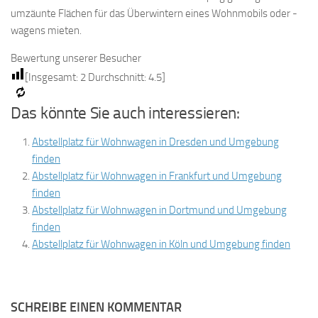
umzäunte Flächen für das Überwintern eines Wohnmobils oder -
wagens mieten.
Bewertung unserer Besucher
[Insgesamt:
2
Durchschnitt:
4.5
]
Das könnte Sie auch interessieren:
Abstellplatz für Wohnwagen in Dresden und Umgebung
finden
Abstellplatz für Wohnwagen in Frankfurt und Umgebung
finden
Abstellplatz für Wohnwagen in Dortmund und Umgebung
finden
Abstellplatz für Wohnwagen in Köln und Umgebung finden
SCHREIBE EINEN KOMMENTAR