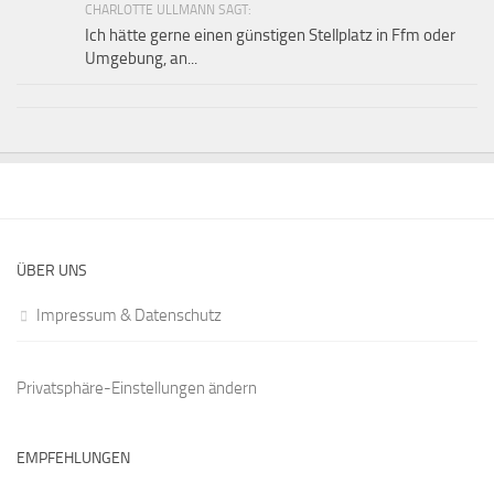
CHARLOTTE ULLMANN SAGT:
Ich hätte gerne einen günstigen Stellplatz in Ffm oder
Umgebung, an...
ÜBER UNS
Impressum & Datenschutz
Privatsphäre-Einstellungen ändern
EMPFEHLUNGEN