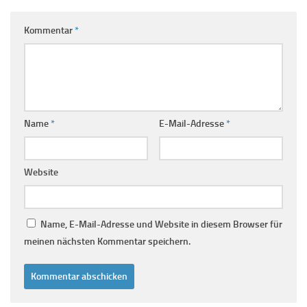
Kommentar
*
Name
*
E-Mail-Adresse
*
Website
Name, E-Mail-Adresse und Website in diesem Browser für
meinen nächsten Kommentar speichern.