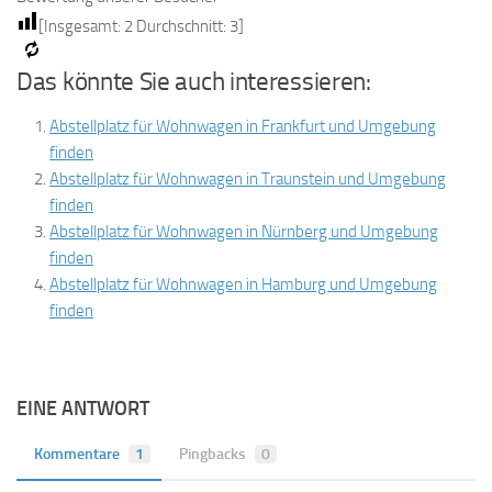
[Insgesamt:
2
Durchschnitt:
3
]
Das könnte Sie auch interessieren:
Abstellplatz für Wohnwagen in Frankfurt und Umgebung
finden
Abstellplatz für Wohnwagen in Traunstein und Umgebung
finden
Abstellplatz für Wohnwagen in Nürnberg und Umgebung
finden
Abstellplatz für Wohnwagen in Hamburg und Umgebung
finden
EINE ANTWORT
Kommentare
1
Pingbacks
0